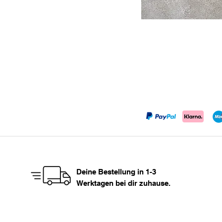
Deine Bestellung in 1-3
Werktagen bei dir zuhause.