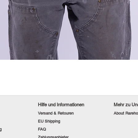
Hilfe und Informationen
Mehr zu Un
Versand & Retouren
About Rareho
EU Shipping
g
FAQ
Zahlungsanbieter