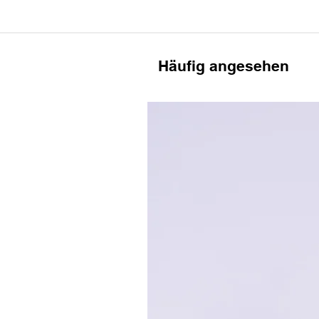
Häufig angesehen