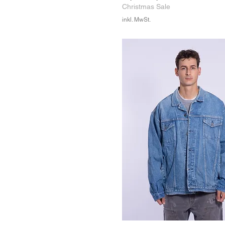
Christmas Sale
inkl. MwSt.