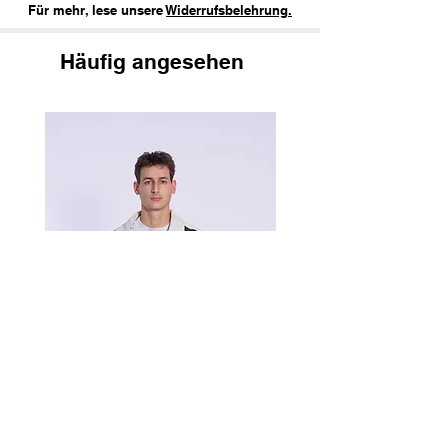
Für mehr, lese unsere
Widerrufsbelehrung.
Häufig angesehen