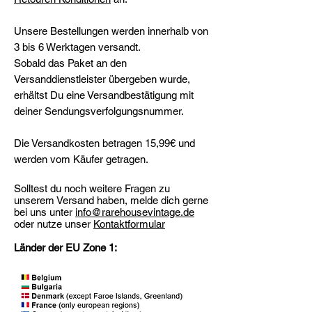
Unsere Bestellungen werden innerhalb von
3 bis 6 Werktagen versandt.
Sobald das Paket an den
Versanddienstleister übergeben wurde,
erhältst Du eine Versandbestätigung mit
deiner Sendungsverfolgungsnummer.
Die Versandkosten betragen 15,99€ und
werden vom Käufer getragen.
Solltest du noch weitere Fragen zu
unserem Versand haben, melde dich gerne
bei uns unter
info@rarehousevintage.de
oder nutze unser
Kontaktformular
Länder der EU Zone 1: