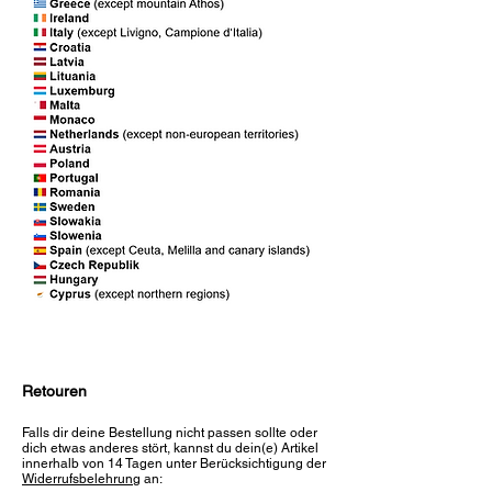
Retouren
Falls dir deine Bestellung nicht passen sollte oder
dich etwas anderes stört, kannst du dein(e) Artikel
innerhalb von 14 Tagen unter Berücksichtigung der
Widerrufsbelehrung
an: