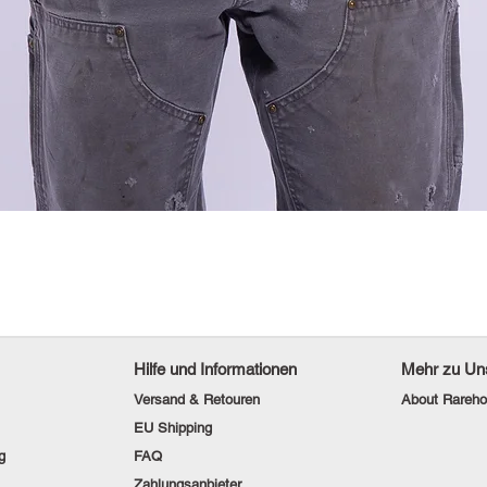
Hilfe und Informationen
Mehr zu Un
Versand & Retouren
About Rareho
EU Shipping
g
FAQ
Zahlungsanbieter