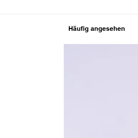
Häufig angesehen