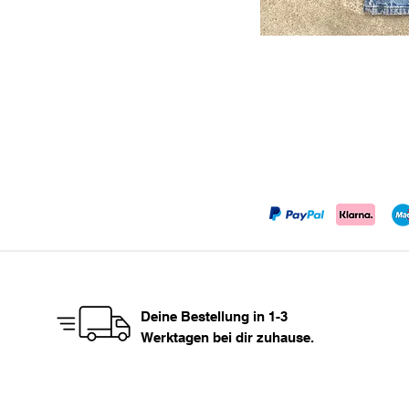
Deine Bestellung in 1-3
Werktagen bei dir zuhause.