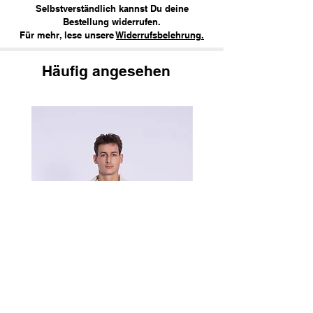
Selbstverständlich kannst Du deine
Bestellung widerrufen.
Für mehr, lese unsere
Widerrufsbelehrung.
Häufig angesehen