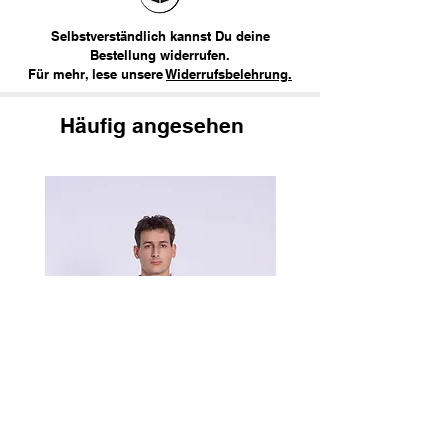
Selbstverständlich kannst Du deine
Bestellung widerrufen.
Für mehr, lese unsere
Widerrufsbelehrung.
Häufig angesehen