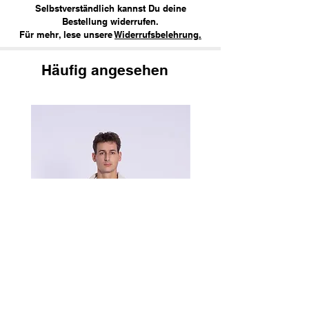
Selbstverständlich kannst Du deine
Bestellung widerrufen.
Für mehr, lese unsere
Widerrufsbelehrung.
Häufig angesehen