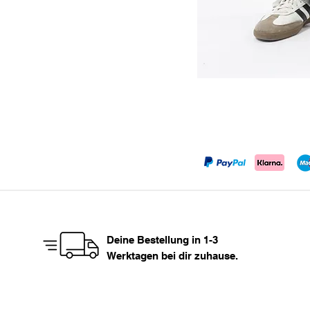
Deine Bestellung in 1-3
Werktagen bei dir zuhause.