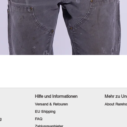
Hilfe und Informationen
Mehr zu Un
Versand & Retouren
About Rareho
EU Shipping
g
FAQ
Zahlungsanbieter