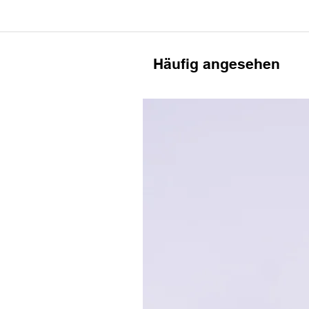
Häufig angesehen