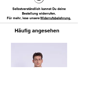
Selbstverständlich kannst Du deine
Bestellung widerrufen.
Für mehr, lese unsere
Widerrufsbelehrung.
Häufig angesehen