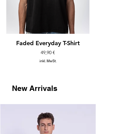
Faded Everyday T-Shirt
Preis
49,90 €
inkl. MwSt.
New Arrivals