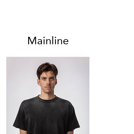
Mainline