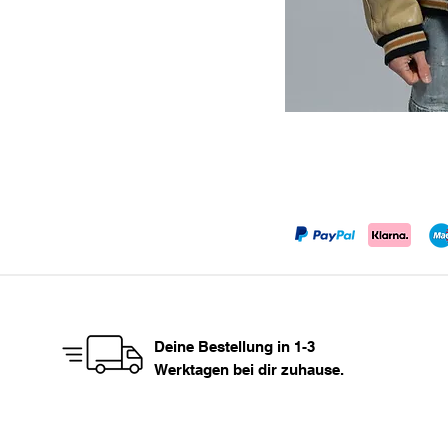
Deine Bestellung in 1-3
Werktagen bei dir zuhause.