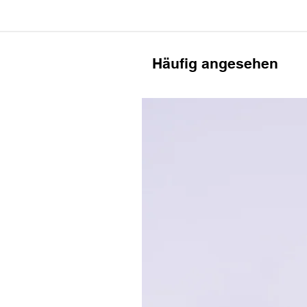
Häufig angesehen