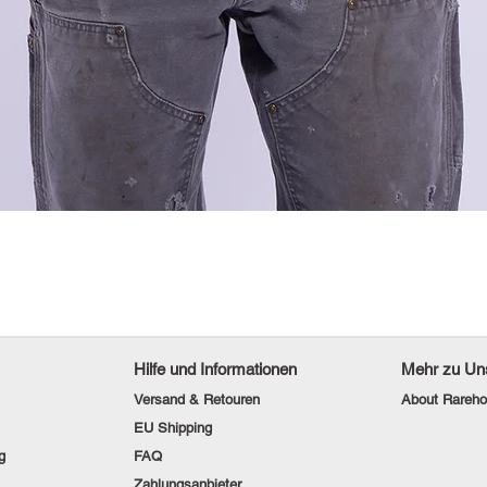
Hilfe und Informationen
Mehr zu Un
Versand & Retouren
About Rareho
EU Shipping
g
FAQ
Zahlungsanbieter