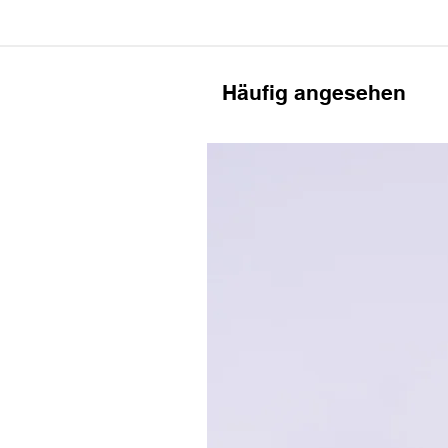
Häufig angesehen