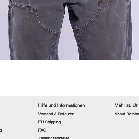
Hilfe und Informationen
Mehr zu Un
Versand & Retouren
About Rareho
EU Shipping
g
FAQ
Zahlungsanbieter