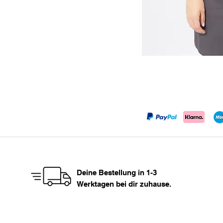
Deine Bestellung in 1-3
Werktagen bei dir zuhause.