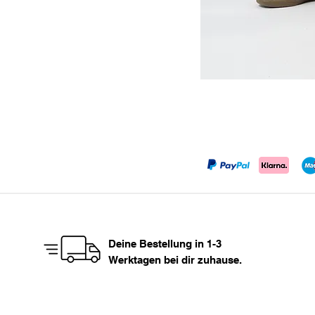
Deine Bestellung in 1-3
Werktagen bei dir zuhause.