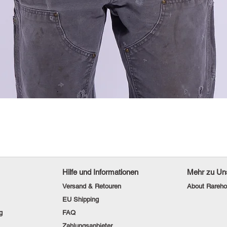
Hilfe und Informationen
Mehr zu Un
Versand & Retouren
About Rareho
EU Shipping
g
FAQ
Zahlungsanbieter