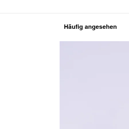
Häufig angesehen