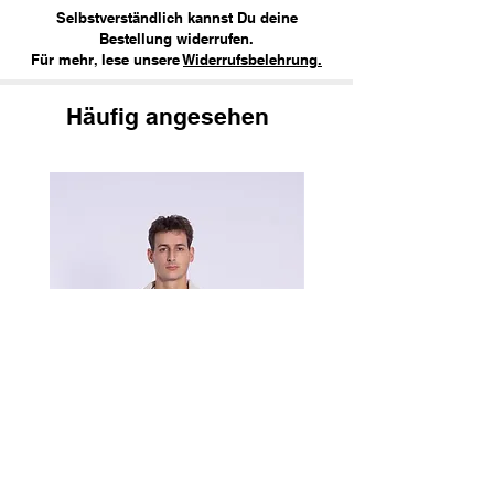
Selbstverständlich kannst Du deine
Bestellung widerrufen.
Für mehr, lese unsere
Widerrufsbelehrung.
Häufig angesehen