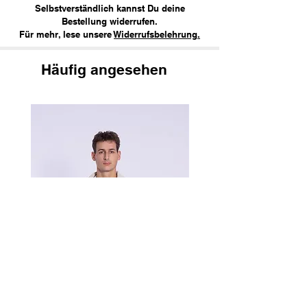
Selbstverständlich kannst Du deine
Bestellung widerrufen.
Für mehr, lese unsere
Widerrufsbelehrung.
Häufig angesehen