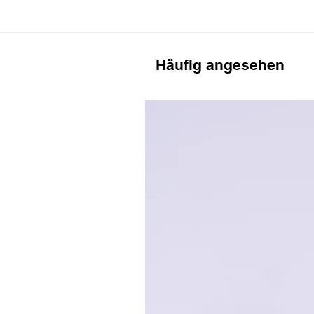
Häufig angesehen