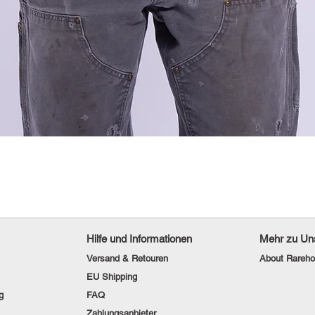
Hilfe und Informationen
Mehr zu Un
Versand & Retouren
About Rareho
EU Shipping
g
FAQ
Zahlungsanbieter