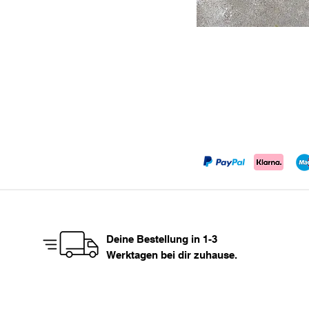
Deine Bestellung in 1-3
Werktagen bei dir zuhause.