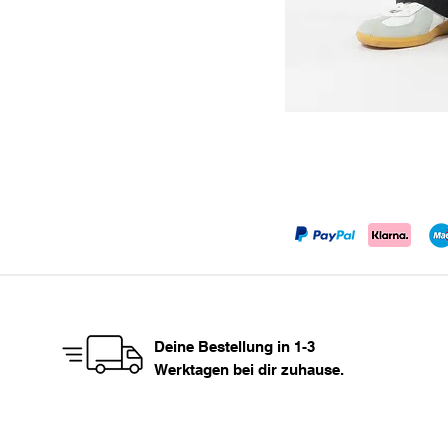
Deine Bestellung in 1-3
Werktagen bei dir zuhause.