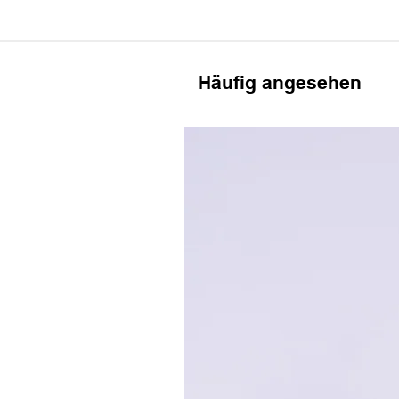
Häufig angesehen