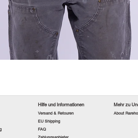
Hilfe und Informationen
Mehr zu Un
Versand & Retouren
About Rareho
EU Shipping
g
FAQ
Zahlungsanbieter