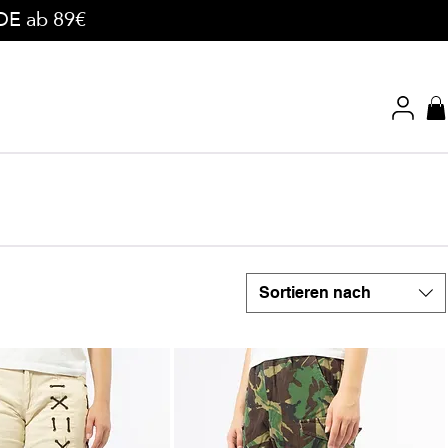
 DE ab 89€
Sortieren nach